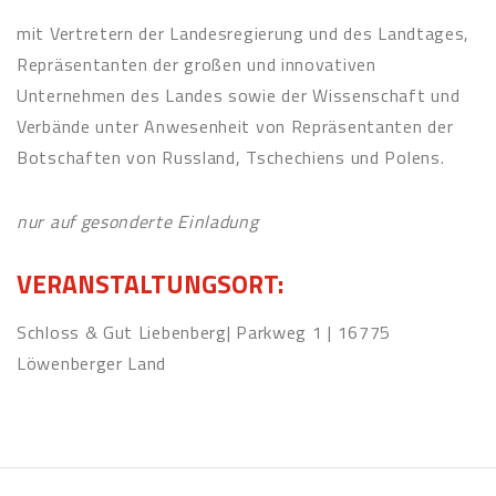
mit Vertretern der Landesregierung und des Landtages,
Repräsentanten der großen und innovativen
Unternehmen des Landes sowie der Wissenschaft und
Verbände unter Anwesenheit von Repräsentanten der
Botschaften von Russland, Tschechiens und Polens.
nur auf gesonderte Einladung
VERANSTALTUNGSORT:
Schloss & Gut Liebenberg| Parkweg 1 | 16775
Löwenberger Land