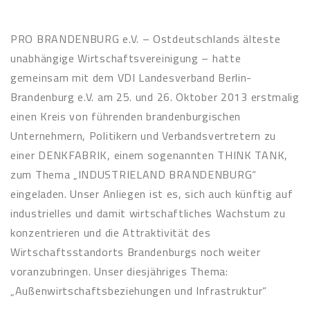
PRO BRANDENBURG e.V. – Ostdeutschlands älteste
unabhängige Wirtschaftsvereinigung – hatte
gemeinsam mit dem VDI Landesverband Berlin-
Brandenburg e.V. am 25. und 26. Oktober 2013 erstmalig
einen Kreis von führenden brandenburgischen
Unternehmern, Politikern und Verbandsvertretern zu
einer DENKFABRIK, einem sogenannten THINK TANK,
zum Thema „INDUSTRIELAND BRANDENBURG“
eingeladen. Unser Anliegen ist es, sich auch künftig auf
industrielles und damit wirtschaftliches Wachstum zu
konzentrieren und die Attraktivität des
Wirtschaftsstandorts Brandenburgs noch weiter
voranzubringen. Unser diesjähriges Thema:
„Außenwirtschaftsbeziehungen und Infrastruktur“