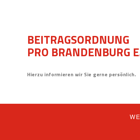
BEITRAGSORDNUNG
PRO BRANDENBURG E.
Hierzu informieren wir Sie gerne persönlich.
WE