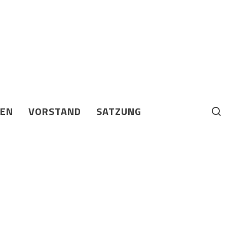
BEN
VORSTAND
SATZUNG