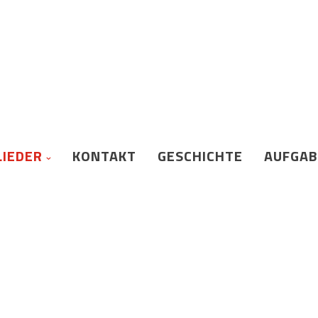
LIEDER
KONTAKT
GESCHICHTE
AUFGA
NUNG