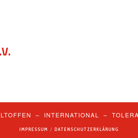
V.
LTOFFEN – INTERNATIONAL – TOLER
IMPRESSUM
DATENSCHUTZERKLÄRUNG