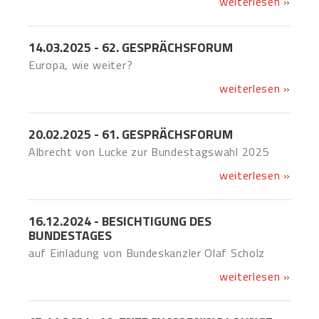
weiterlesen »
14.03.2025 - 62. GESPRÄCHSFORUM
Europa, wie weiter?
weiterlesen »
20.02.2025 - 61. GESPRÄCHSFORUM
Albrecht von Lucke zur Bundestagswahl 2025
weiterlesen »
16.12.2024 - BESICHTIGUNG DES
BUNDESTAGES
auf Einladung von Bundeskanzler Olaf Scholz
weiterlesen »