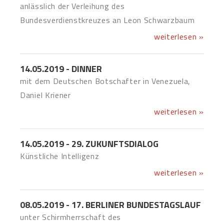
anlässlich der Verleihung des
Bundesverdienstkreuzes an Leon Schwarzbaum
weiterlesen »
14.05.2019 - DINNER
mit dem Deutschen Botschafter in Venezuela,
Daniel Kriener
weiterlesen »
14.05.2019 - 29. ZUKUNFTSDIALOG
Künstliche Intelligenz
weiterlesen »
08.05.2019 - 17. BERLINER BUNDESTAGSLAUF
unter Schirmherrschaft des