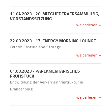
11.04.2023 - 20. MITGLIEDERVERSAMMLUNG,
VORSTANDSSITZUNG
weiterlesen »
22.03.2023 - 17. ENERGY MORNING LOUNGE
Carbon Capture and Storage
weiterlesen »
01.03.2023 - PARLAMENTARISCHES
FRÜHSTÜCK
Entwicklung der Verkehrsinfrastruktur in
Brandenburg
weiterlesen »