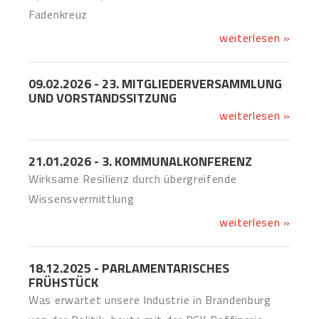
Fadenkreuz
weiterlesen »
09.02.2026 - 23. MITGLIEDERVERSAMMLUNG
UND VORSTANDSSITZUNG
weiterlesen »
21.01.2026 - 3. KOMMUNALKONFERENZ
Wirksame Resilienz durch übergreifende
Wissensvermittlung
weiterlesen »
18.12.2025 - PARLAMENTARISCHES
FRÜHSTÜCK
Was erwartet unsere Industrie in Brandenburg