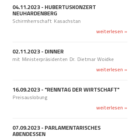
04.11.2023 - HUBERTUSKONZERT
NEUHARDENBERG
Schirmherrschaft Kasachstan
weiterlesen »
02.11.2023 - DINNER
mit Ministerpräsidenten Dr. Dietmar Woidke
weiterlesen »
16.09.2023 - "RENNTAG DER WIRTSCHAFT"
Preisauslobung
weiterlesen »
07.09.2023 - PARLAMENTARISCHES
ABENDESSEN