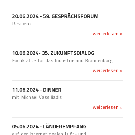
20.06.2024 - 59. GESPRÄCHSFORUM
Resilienz
weiterlesen »
18.06.2024- 35. ZUKUNFTSDIALOG
Fachkräfte für das Industrieland Brandenburg
weiterlesen »
11.06.2024 - DINNER
mit Michael Vassiliadis
weiterlesen »
05.06.2024 - LÄNDEREMPFANG
auf der Internationalen Luft- und