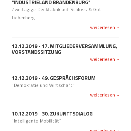
"INDUSTRIELAND BRANDENBURG"
Zweitägige Denkfabrik auf Schloss & Gut
Liebenberg
weiterlesen »
12.12.2019 - 17. MITGLIEDERVERSAMMLUNG,
VORSTANDSSITZUNG
weiterlesen »
12.12.2019 - 49. GESPRÄCHSFORUM
"Demokratie und Wirtschaft"
weiterlesen »
10.12.2019 - 30. ZUKUNFTSDIALOG
"Intelligente Mobilität"
weiterlesen »