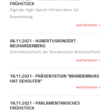
FRÜHSTÜCK
Digitale High-Speed-Infrastruktur für
Brandenburg
weiterlesen »
06.11.2021 - HUBERTUSKONZERT
NEUHARDENBERG
Schirmherrschaft der Rumänischen Botschafterin
weiterlesen »
18.11.2021 - PRÄSENTATION "BRANDENBURG
HAT GEHOLFEN"
weiterlesen »
18.11.2021 - PARLAMENTARISCHES
FRÜHSTÜCK