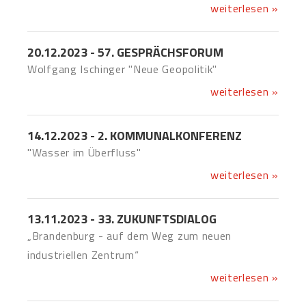
weiterlesen »
20.12.2023 - 57. GESPRÄCHSFORUM
Wolfgang Ischinger "Neue Geopolitik"
weiterlesen »
14.12.2023 - 2. KOMMUNALKONFERENZ
"Wasser im Überfluss"
weiterlesen »
13.11.2023 - 33. ZUKUNFTSDIALOG
„Brandenburg - auf dem Weg zum neuen
industriellen Zentrum“
weiterlesen »