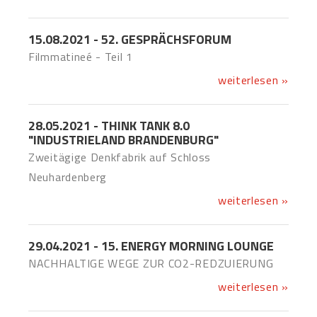
15.08.2021 - 52. GESPRÄCHSFORUM
Filmmatineé - Teil 1
weiterlesen »
28.05.2021 - THINK TANK 8.0
"INDUSTRIELAND BRANDENBURG"
Zweitägige Denkfabrik auf Schloss
Neuhardenberg
weiterlesen »
29.04.2021 - 15. ENERGY MORNING LOUNGE
NACHHALTIGE WEGE ZUR CO2-REDZUIERUNG
weiterlesen »