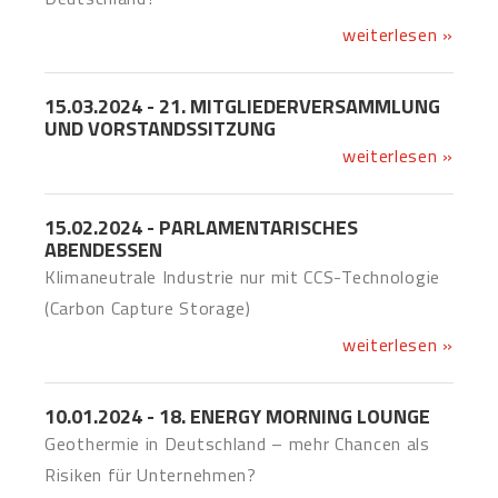
weiterlesen »
15.03.2024 - 21. MITGLIEDERVERSAMMLUNG
UND VORSTANDSSITZUNG
weiterlesen »
15.02.2024 - PARLAMENTARISCHES
ABENDESSEN
Klimaneutrale Industrie nur mit CCS-Technologie
(Carbon Capture Storage)
weiterlesen »
10.01.2024 - 18. ENERGY MORNING LOUNGE
Geothermie in Deutschland – mehr Chancen als
Risiken für Unternehmen?