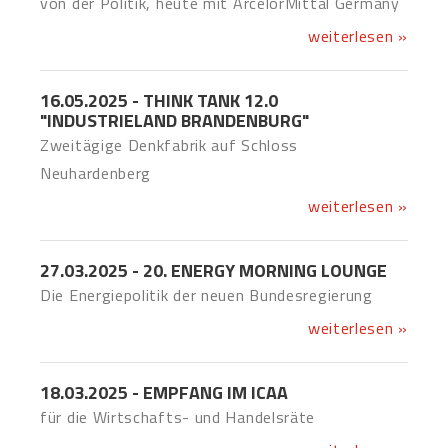
von der Politik, heute mit ArcelorMittal Germany
weiterlesen »
16.05.2025 - THINK TANK 12.0
"INDUSTRIELAND BRANDENBURG"
Zweitägige Denkfabrik auf Schloss
Neuhardenberg
weiterlesen »
27.03.2025 - 20. ENERGY MORNING LOUNGE
Die Energiepolitik der neuen Bundesregierung
weiterlesen »
18.03.2025 - EMPFANG IM ICAA
für die Wirtschafts- und Handelsräte