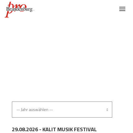
VERANSTALTUNGEN
29.08.2026 - KALIT MUSIK FESTIVAL