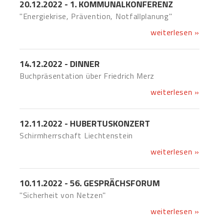
20.12.2022 - 1. KOMMUNALKONFERENZ
"Energiekrise, Prävention, Notfallplanung"
weiterlesen »
14.12.2022 - DINNER
Buchpräsentation über Friedrich Merz
weiterlesen »
12.11.2022 - HUBERTUSKONZERT
Schirmherrschaft Liechtenstein
weiterlesen »
10.11.2022 - 56. GESPRÄCHSFORUM
"Sicherheit von Netzen"
weiterlesen »