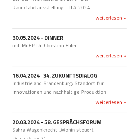
Raumfahrtausstellung - ILA 2024
weiterlesen »
30.05.2024 - DINNER
mit MdEP Dr. Christian Ehler
weiterlesen »
16.04.2024- 34. ZUKUNFTSDIALOG
Industrieland Brandenburg: Standort für
Innovationen und nachhaltige Produktion
weiterlesen »
20.03.2024 - 58. GESPRÄCHSFORUM
Sahra Wagenknecht „Wohin steuert
Deutschland?“