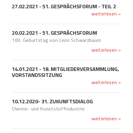
27.02.2021 - 51. GESPRÄCHSFORUM - TEIL 2
weiterlesen »
20.02.2021 - 51. GESPRÄCHSFORUM
100. Geburtstag von Leon Schwarzbaum
weiterlesen »
14.01.2021 - 18. MITGLIEDERVERSAMMLUNG,
VORSTANDSSITZUNG
weiterlesen »
10.12.2020- 31. ZUKUNFTSDIALOG
Chemie- und Kunststoffindustrie
weiterlesen »