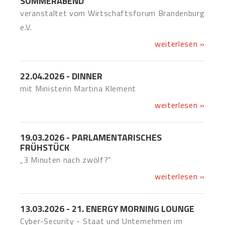
SOMMERABEND
veranstaltet vom Wirtschaftsforum Brandenburg
e.V.
weiterlesen »
22.04.2026 - DINNER
mit Ministerin Martina Klement
weiterlesen »
19.03.2026 - PARLAMENTARISCHES
FRÜHSTÜCK
„3 Minuten nach zwölf?“
weiterlesen »
13.03.2026 - 21. ENERGY MORNING LOUNGE
Cyber-Security - Staat und Unternehmen im