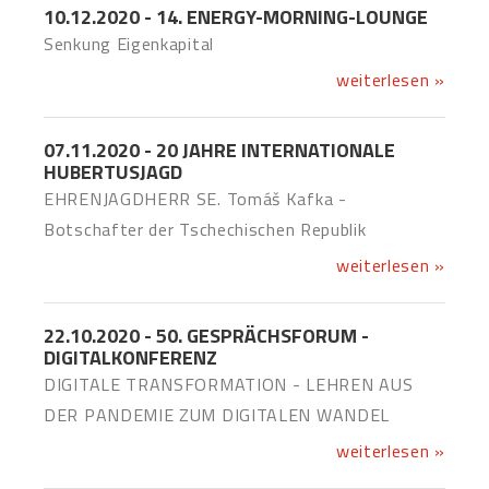
10.12.2020 - 14. ENERGY-MORNING-LOUNGE
Senkung Eigenkapital
weiterlesen »
07.11.2020 - 20 JAHRE INTERNATIONALE
HUBERTUSJAGD
EHRENJAGDHERR SE. Tomáš Kafka -
Botschafter der Tschechischen Republik
weiterlesen »
22.10.2020 - 50. GESPRÄCHSFORUM -
DIGITALKONFERENZ
DIGITALE TRANSFORMATION - LEHREN AUS
DER PANDEMIE ZUM DIGITALEN WANDEL
weiterlesen »