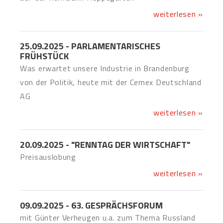
weiterlesen »
25.09.2025 - PARLAMENTARISCHES
FRÜHSTÜCK
Was erwartet unsere Industrie in Brandenburg
von der Politik, heute mit der Cemex Deutschland
AG
weiterlesen »
20.09.2025 - "RENNTAG DER WIRTSCHAFT"
Preisauslobung
weiterlesen »
09.09.2025 - 63. GESPRÄCHSFORUM
mit Günter Verheugen u.a. zum Thema Russland