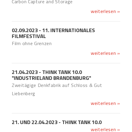
Carbon Capture and Storage
weiterlesen »
02.09.2023 - 11. INTERNATIONALES
FILMFESTIVAL
Film ohne Grenzen
weiterlesen »
21.04.2023 - THINK TANK 10.0
"INDUSTRIELAND BRANDENBURG"
Zweitägige Denkfabrik auf Schloss & Gut
Liebenberg
weiterlesen »
21. UND 22.04.2023 - THINK TANK 10.0
weiterlesen »