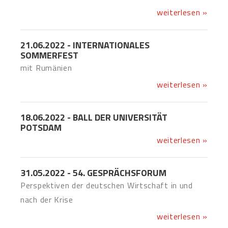
weiterlesen »
21.06.2022 - INTERNATIONALES
SOMMERFEST
mit Rumänien
weiterlesen »
18.06.2022 - BALL DER UNIVERSITÄT
POTSDAM
weiterlesen »
31.05.2022 - 54. GESPRÄCHSFORUM
Perspektiven der deutschen Wirtschaft in und
nach der Krise
weiterlesen »