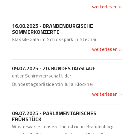
weiterlesen »
16.08.2025 - BRANDENBURGISCHE
SOMMERKONZERTE
Klassik-Gala im Schlosspark in Stechau
weiterlesen »
09.07.2025 - 20. BUNDESTAGSLAUF
unter Schirmherrschaft der
Bundestagspräsidentin Julia Klöckner
weiterlesen »
09.07.2025 - PARLAMENTARISCHES
FRÜHSTÜCK
Was erwartet unsere Industrie in Brandenburg