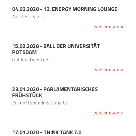
04.03.2020 - 13. ENERGY MORNING LOUNGE
Nord Stream 2
weiterlesen »
15.02.2020 - BALL DER UNIVERSITÄT
POTSDAM
Golden Twenties
weiterlesen »
23.01.2020 - PARLAMENTARISCHES
FRÜHSTÜCK
Zukunftsbündnis Lausitz
weiterlesen »
17.01.2020 - THINK TANK 7.0