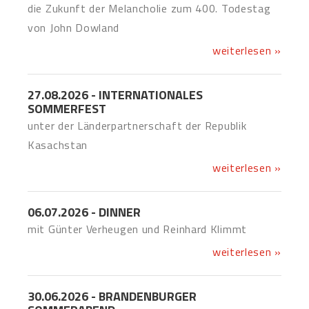
die Zukunft der Melancholie zum 400. Todestag
von John Dowland
weiterlesen »
27.08.2026 - INTERNATIONALES
SOMMERFEST
unter der Länderpartnerschaft der Republik
Kasachstan
weiterlesen »
06.07.2026 - DINNER
mit Günter Verheugen und Reinhard Klimmt
weiterlesen »
30.06.2026 - BRANDENBURGER