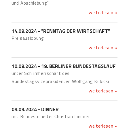
und Abschiebung"
weiterlesen »
14.09.2024 - "RENNTAG DER WIRTSCHAFT"
Preisauslobung
weiterlesen »
10.09.2024 - 19. BERLINER BUNDESTAGSLAUF
unter Schirmherrschaft des
Bundestagsvizepräsidenten Wolfgang Kubicki
weiterlesen »
09.09.2024 - DINNER
mit Bundesminister Christian Lindner
weiterlesen »