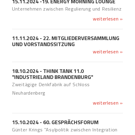
15.11.2024 -19. ENERGY MORNING LOUNGE
Unternehmen zwischen Regulierung und Resilienz
weiterlesen »
11.11.2024 - 22. MITGLIEDERVERSAMMLUNG
UND VORSTANDSSITZUNG
weiterlesen »
18.10.2024 - THINK TANK 11.0
"INDUSTRIELAND BRANDENBURG"
Zweitägige Denkfabrik auf Schloss
Neuhardenberg
weiterlesen »
15.10.2024 - 60. GESPRÄCHSFORUM
Günter Krings "Asylpolitik zwischen Integration