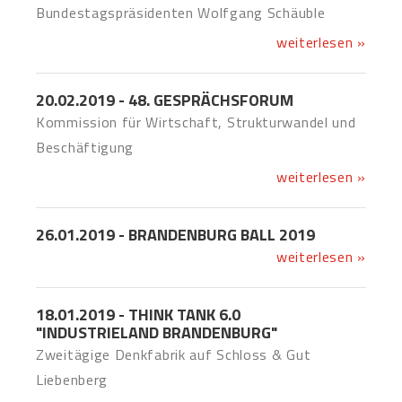
Bundestagspräsidenten Wolfgang Schäuble
weiterlesen »
20.02.2019 - 48. GESPRÄCHSFORUM
Kommission für Wirtschaft, Strukturwandel und
Beschäftigung
weiterlesen »
26.01.2019 - BRANDENBURG BALL 2019
weiterlesen »
18.01.2019 - THINK TANK 6.0
"INDUSTRIELAND BRANDENBURG"
Zweitägige Denkfabrik auf Schloss & Gut
Liebenberg