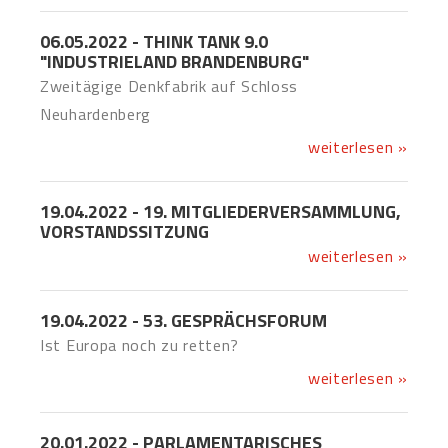
06.05.2022 - THINK TANK 9.0
"INDUSTRIELAND BRANDENBURG"
Zweitägige Denkfabrik auf Schloss
Neuhardenberg
weiterlesen »
19.04.2022 - 19. MITGLIEDERVERSAMMLUNG,
VORSTANDSSITZUNG
weiterlesen »
19.04.2022 - 53. GESPRÄCHSFORUM
Ist Europa noch zu retten?
weiterlesen »
20.01.2022 - PARLAMENTARISCHES