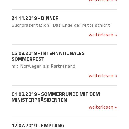
21.11.2019 - DINNER
Buchpräsentation "Das Ende der Mittelschicht"
weiterlesen »
05.09.2019 - INTERNATIONALES
SOMMERFEST
mit Norwegen als Partnerland
weiterlesen »
01.08.2019 - SOMMERRUNDE MIT DEM
MINISTERPRÄSIDENTEN
weiterlesen »
12.07.2019 - EMPFANG