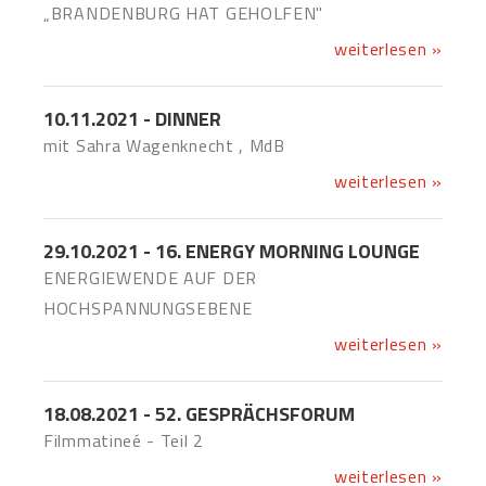
„BRANDENBURG HAT GEHOLFEN"
weiterlesen »
10.11.2021 - DINNER
mit Sahra Wagenknecht , MdB
weiterlesen »
29.10.2021 - 16. ENERGY MORNING LOUNGE
ENERGIEWENDE AUF DER
HOCHSPANNUNGSEBENE
weiterlesen »
18.08.2021 - 52. GESPRÄCHSFORUM
Filmmatineé - Teil 2
weiterlesen »