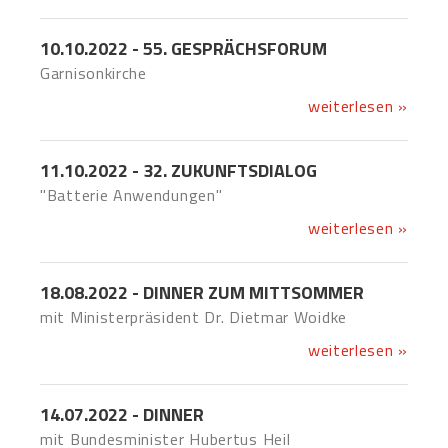
10.10.2022 - 55. GESPRÄCHSFORUM
Garnisonkirche
weiterlesen »
11.10.2022 - 32. ZUKUNFTSDIALOG
"Batterie Anwendungen"
weiterlesen »
18.08.2022 - DINNER ZUM MITTSOMMER
mit Ministerpräsident Dr. Dietmar Woidke
weiterlesen »
14.07.2022 - DINNER
mit Bundesminister Hubertus Heil