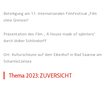
Beteiligung am 11. Internationalen Filmfestival „Film
ohne Grenzen“
Präsentation des Film „ A House made of splinters“
durch Volker Schlöndorff
Ort: Kulturscheune auf dem Eibenhof in Bad Saarow am
Scharmützelsee
Thema 2023: ZUVERSICHT