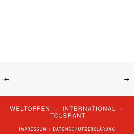
WELTOFFEN – INTERNATIONAL –
TOLERANT
IMPRESSUM
DATENSCHUTZERKLÄRUNG