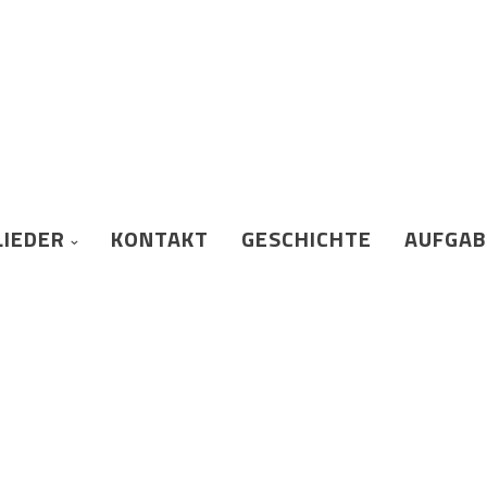
LIEDER
KONTAKT
GESCHICHTE
AUFGA