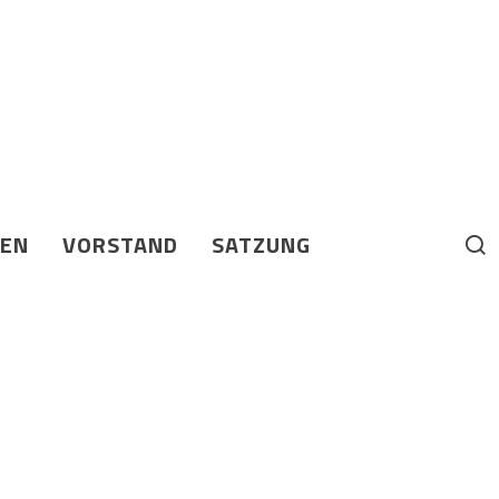
BEN
VORSTAND
SATZUNG