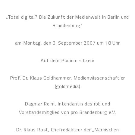
„Total digital? Die Zukunft der Medienwelt in Berlin und
Brandenburg“
am Montag, den 3. September 2007 um 18 Uhr
Auf dem Podium sitzen:
Prof. Dr. Klaus Goldhammer, Medienwissenschaftler
(goldmedia)
Dagmar Reim, Intendantin des rbb und
Vorstandsmitglied von pro Brandenburg e.V.
Dr. Klaus Rost, Chefredakteur der „Märkischen