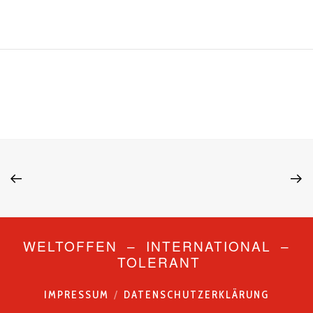
WELTOFFEN – INTERNATIONAL –
TOLERANT
IMPRESSUM
DATENSCHUTZERKLÄRUNG