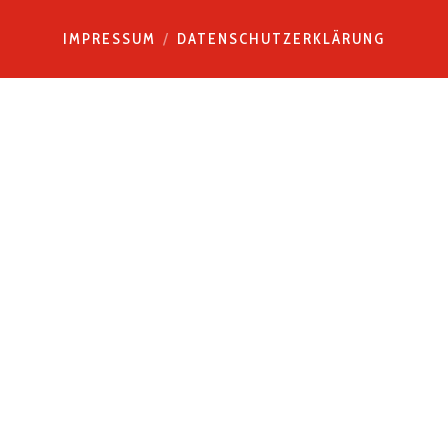
IMPRESSUM
DATENSCHUTZERKLÄRUNG