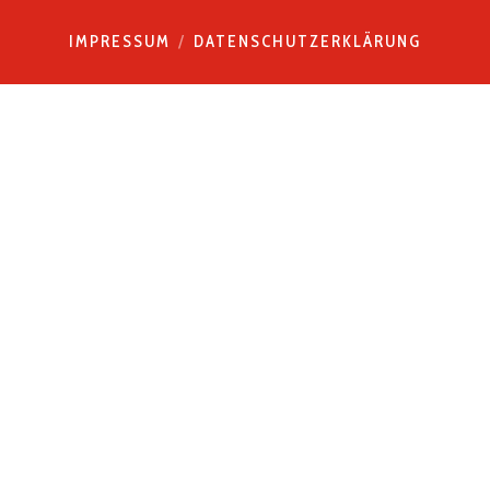
IMPRESSUM
DATENSCHUTZERKLÄRUNG