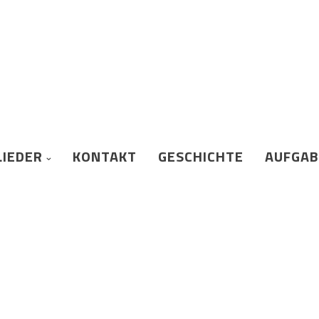
LIEDER
KONTAKT
GESCHICHTE
AUFGA