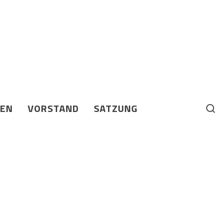
BEN
VORSTAND
SATZUNG