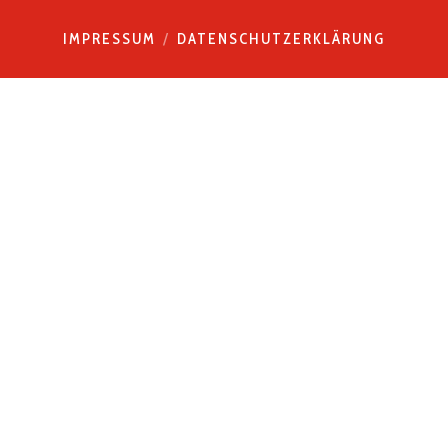
IMPRESSUM
DATENSCHUTZERKLÄRUNG