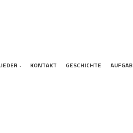
LIEDER
KONTAKT
GESCHICHTE
AUFGA