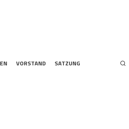
BEN
VORSTAND
SATZUNG