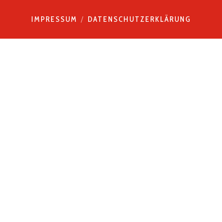
IMPRESSUM
DATENSCHUTZERKLÄRUNG