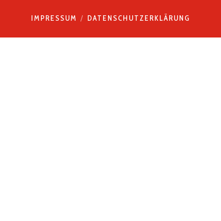
IMPRESSUM
DATENSCHUTZERKLÄRUNG