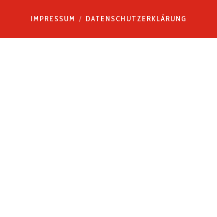
IMPRESSUM
DATENSCHUTZERKLÄRUNG