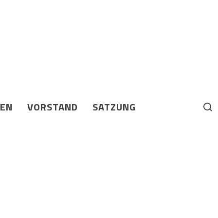
BEN
VORSTAND
SATZUNG