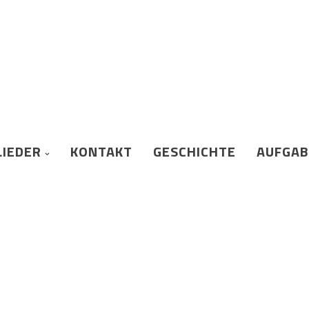
LIEDER
KONTAKT
GESCHICHTE
AUFGA