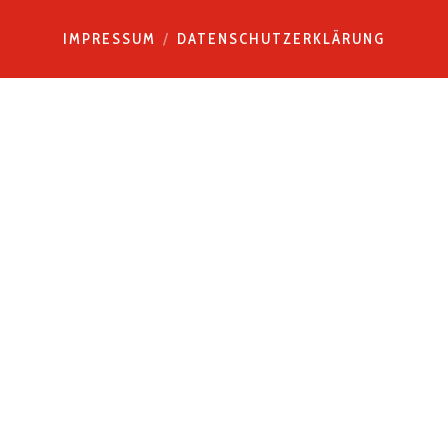
IMPRESSUM
DATENSCHUTZERKLÄRUNG