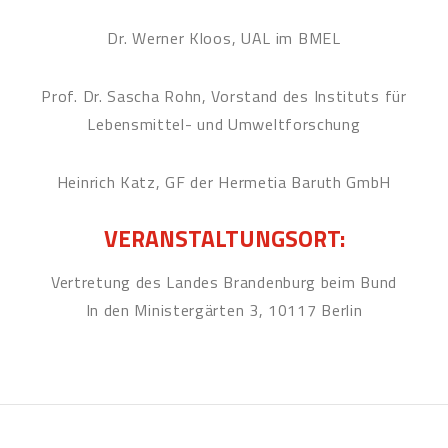
Dr. Werner Kloos, UAL im BMEL
Prof. Dr. Sascha Rohn, Vorstand des Instituts für
Lebensmittel- und Umweltforschung
Heinrich Katz, GF der Hermetia Baruth GmbH
VERANSTALTUNGSORT:
Vertretung des Landes Brandenburg beim Bund
In den Ministergärten 3, 10117 Berlin