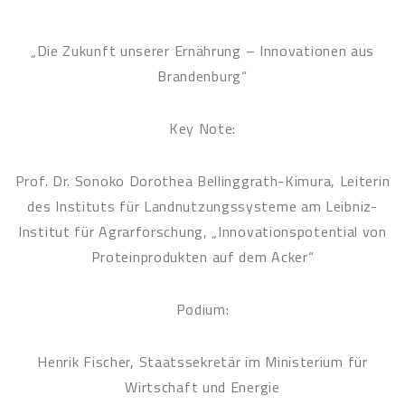
„Die Zukunft unserer Ernährung – Innovationen aus
Brandenburg“
Key Note:
Prof. Dr. Sonoko Dorothea Bellinggrath-Kimura, Leiterin
des Instituts für Landnutzungssysteme am Leibniz-
Institut für Agrarforschung, „Innovationspotential von
Proteinprodukten auf dem Acker“
Podium:
Henrik Fischer, Staatssekretär im Ministerium für
Wirtschaft und Energie