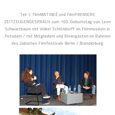
Teil 1: filmMATINEÉ und filmPREMIERE
ZEITZEUGENGESPRÄCH zum 100. Geburtstag von Leon
Schwarzbaum mit Volker Schlöndorff im Filmmuseum in
Potsdam / mit Mitgliedern und Ehrengästen im Rahmen
des Jüdischen Filmfestivals Berlin / Brandenburg