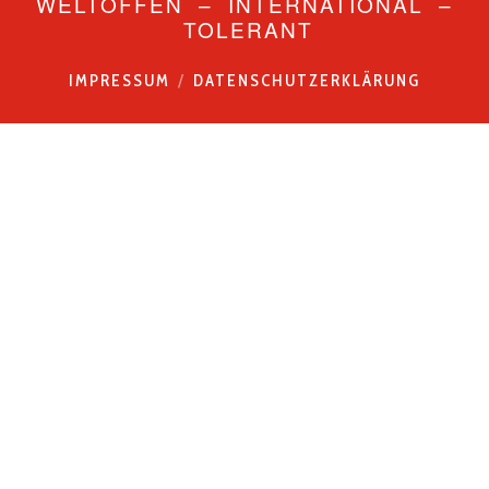
WELTOFFEN – INTERNATIONAL –
TOLERANT
IMPRESSUM
DATENSCHUTZERKLÄRUNG