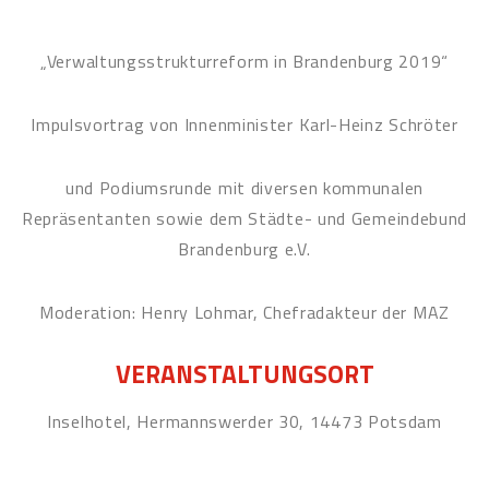
„Verwaltungsstrukturreform in Brandenburg 2019“
Impulsvortrag von Innenminister Karl-Heinz Schröter
und Podiumsrunde mit diversen kommunalen
Repräsentanten sowie dem Städte- und Gemeindebund
Brandenburg e.V.
Moderation: Henry Lohmar, Chefradakteur der MAZ
VERANSTALTUNGSORT
Inselhotel, Hermannswerder 30, 14473 Potsdam