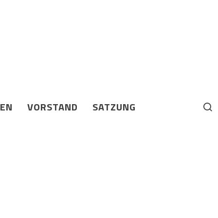
BEN
VORSTAND
SATZUNG