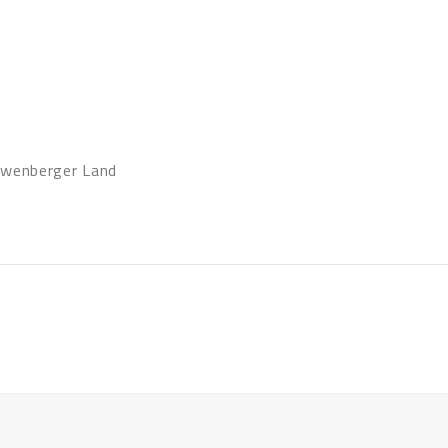
öwenberger Land