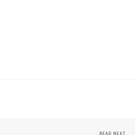
READ NEXT