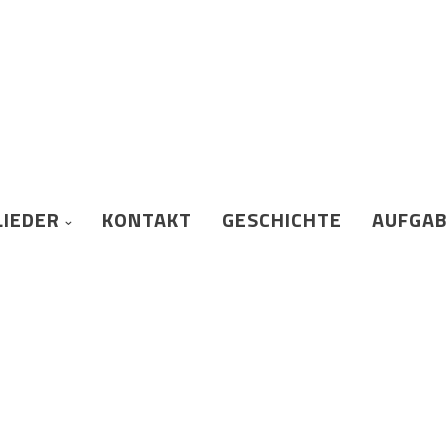
LIEDER
KONTAKT
GESCHICHTE
AUFGA