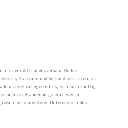
 mit dem VDI Landesverband Berlin-
ehmern, Politikern und Verbandsvertretern zu
 Unser Anliegen ist es, sich auch künftig
ftsstandorts Brandenburgs noch weiter
 großen und innovativen Unternehmen des