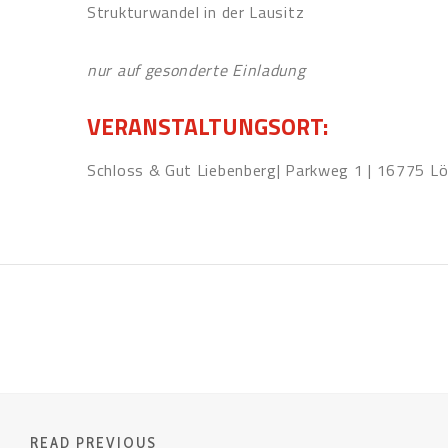
Strukturwandel in der Lausitz
nur auf gesonderte Einladung
VERANSTALTUNGSORT:
Schloss & Gut Liebenberg| Parkweg 1 | 16775 L
READ PREVIOUS