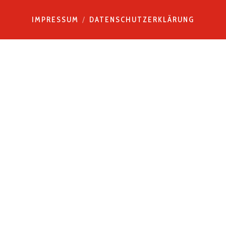
IMPRESSUM
DATENSCHUTZERKLÄRUNG