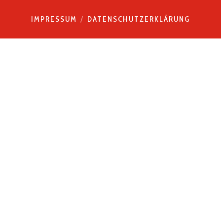
IMPRESSUM
DATENSCHUTZERKLÄRUNG