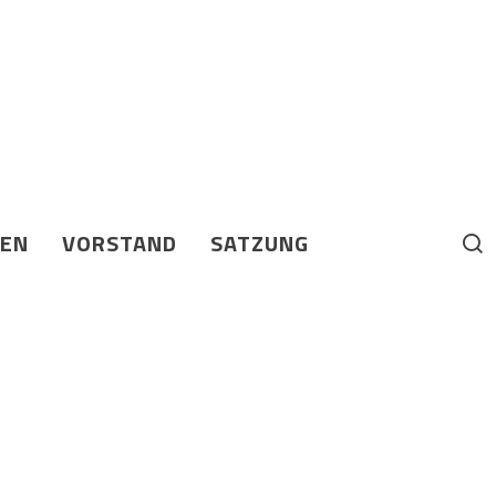
BEN
VORSTAND
SATZUNG