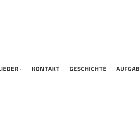
LIEDER
KONTAKT
GESCHICHTE
AUFGA