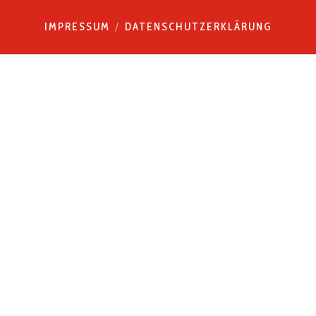
IMPRESSUM
DATENSCHUTZERKLÄRUNG