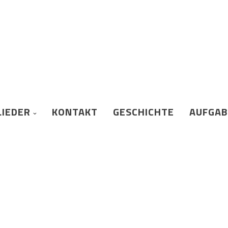
LIEDER
KONTAKT
GESCHICHTE
AUFGA