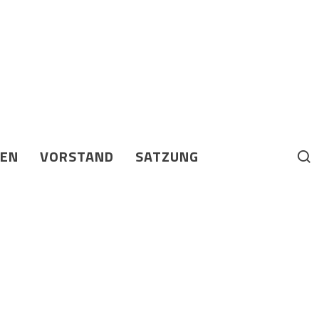
BEN
VORSTAND
SATZUNG