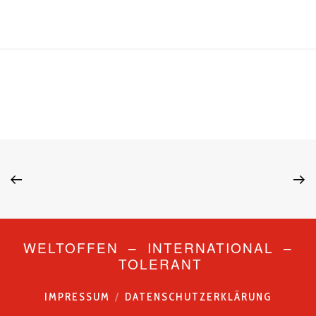
WELTOFFEN – INTERNATIONAL –
TOLERANT
IMPRESSUM
DATENSCHUTZERKLÄRUNG