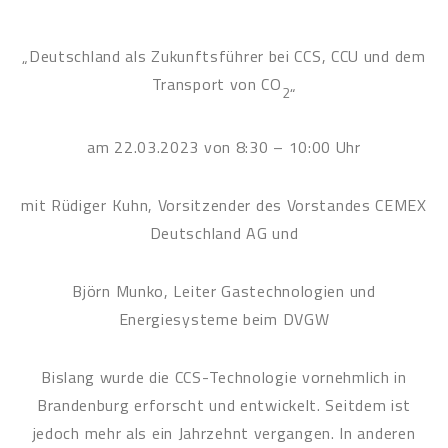
„Deutschland als Zukunftsführer bei CCS, CCU und dem
Transport von CO
„
2
am 22.03.2023 von 8:30 – 10:00 Uhr
mit Rüdiger Kuhn, Vorsitzender des Vorstandes CEMEX
Deutschland AG und
Björn Munko, Leiter Gastechnologien und
Energiesysteme beim DVGW
Bislang wurde die CCS-Technologie vornehmlich in
Brandenburg erforscht und entwickelt. Seitdem ist
jedoch mehr als ein Jahrzehnt vergangen. In anderen