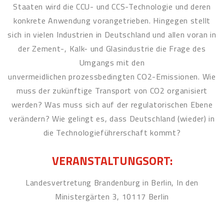
Staaten wird die CCU- und CCS-Technologie und deren
konkrete Anwendung vorangetrieben. Hingegen stellt
sich in vielen Industrien in Deutschland und allen voran in
der Zement-, Kalk- und Glasindustrie die Frage des
Umgangs mit den
unvermeidlichen prozessbedingten CO2-Emissionen. Wie
muss der zukünftige Transport von CO2 organisiert
werden? Was muss sich auf der regulatorischen Ebene
verändern? Wie gelingt es, dass Deutschland (wieder) in
die Technologieführerschaft kommt?
VERANSTALTUNGSORT:
Landesvertretung Brandenburg in Berlin, In den
Ministergärten 3, 10117 Berlin