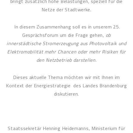
bringt zusätzlich hohe Belastungen, speziell für die
Netze der Stadtwerke.
In diesem Zusammenhang soll es in unserem 25.
Gesprächsforum um die Frage gehen,
ob
innerstädtische Stromerzeugung aus Photovoltaik und
Elektromobilität mehr Chancen oder mehr Risiken für
den Netzbetrieb darstellen
.
Dieses aktuelle Thema möchten wir mit Ihnen im
Kontext der Energiestrategie des Landes Brandenburg
diskutieren.
Staatssekretär Henning Heidemanns, Ministerium für