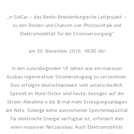
„e-SolCar – das Berlin-Brandenburgische Leitprojekt –
zu den Risiken und Chancen von Photovoltaik und
Elektromobilität für die Stromversorgung“
am 30. November 2010, 18.00 Uhr
In den zurückliegenden 10 Jahren war ein massiver
Ausbau regenerativer Stromerzeugung zu verzeichnen.
Dies erfolgte deutschlandweit sehr unterschiedlich.
Speziell im Nord-Osten sind heute, bezogen auf die
Strom-Abnahme 4 bis 8-mal mehr Erzeugungsanlagen
am Netz. Solange keine ausreichende Speicherkapazität
für elektrische Energie verfügbar ist, erfordert dies
einen massiven Netzausbau. Auch Elektromobilität