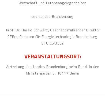
Wirtschaft und Europaangelegenheiten
des Landes Brandenburg
Prof. Dr. Harald Schwarz, Geschäftsführender Direktor
CEBra-Centrum für Energietechnologie Brandenburg
BTU Cottbus
VERANSTALTUNGSORT:
Vertretung des Landes Brandenburg beim Bund, In den
Ministergärten 3, 10117 Berlin