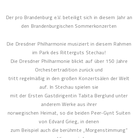
Der pro Brandenburg e.V. beteiligt sich in diesem Jahr an
den Brandenburgischen Sommerkonzerten
Die Dresdner Philharmonie musiziert in diesem Rahmen
im Park des Ritterguts Stechau!
Die Dresdner Philharmonie blickt auf über 150 Jahre
Orchestertradition zurück und
tritt regelmäßig in den großen Konzertsälen der Welt
auf. In Stechau spielen sie
mit der Ersten Gastdirigentin Tabita Berglund unter
anderem Werke aus ihrer
norwegischen Heimat, so die beiden Peer-Gynt Suiten
von Edvard Grieg, in denen
zum Beispiel auch die berühmte „Morgenstimmung“