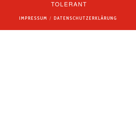
TOLERANT
IMPRESSUM
DATENSCHUTZERKLÄRUNG