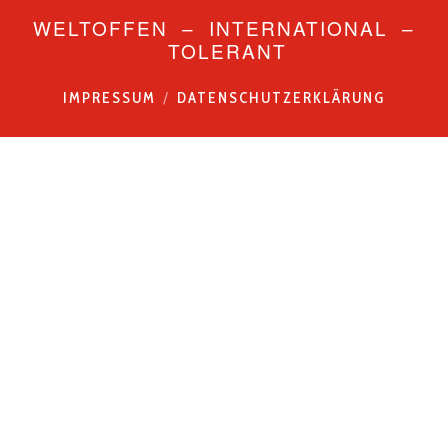
WELTOFFEN – INTERNATIONAL –
TOLERANT
IMPRESSUM
DATENSCHUTZERKLÄRUNG