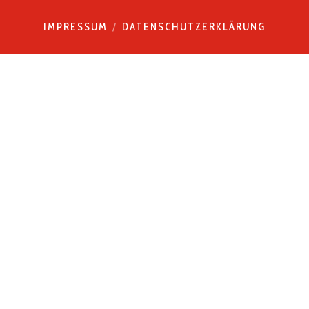
IMPRESSUM
DATENSCHUTZERKLÄRUNG