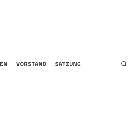
BEN
VORSTAND
SATZUNG