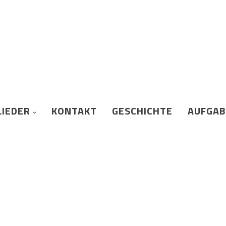
LIEDER
KONTAKT
GESCHICHTE
AUFGA