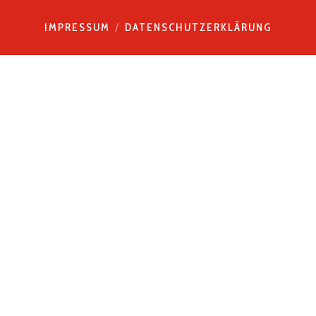
IMPRESSUM
DATENSCHUTZERKLÄRUNG