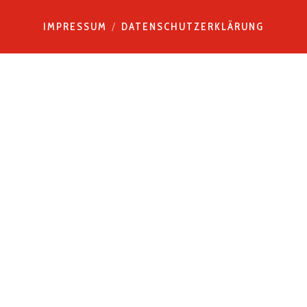
IMPRESSUM
DATENSCHUTZERKLÄRUNG