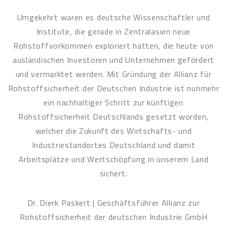
Umgekehrt waren es deutsche Wissenschaftler und
Institute, die gerade in Zentralasien neue
Rohstoffvorkommen exploriert hatten, die heute von
ausländischen Investoren und Unternehmen gefördert
und vermarktet werden. Mit Gründung der Allianz für
Rohstoffsicherheit der Deutschen Industrie ist nunmehr
ein nachhaltiger Schritt zur künftigen
Rohstoffsicherheit Deutschlands gesetzt worden,
welcher die Zukunft des Wirtschafts- und
Industriestandortes Deutschland und damit
Arbeitsplätze und Wertschöpfung in unserem Land
sichert.
Dr. Dierk Paskert | Geschäftsführer Allianz zur
Rohstoffsicherheit der deutschen Industrie GmbH