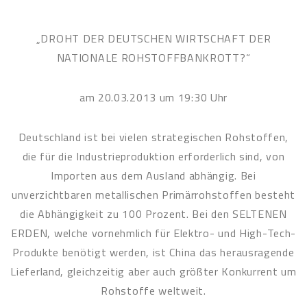
„DROHT DER DEUTSCHEN WIRTSCHAFT DER
NATIONALE ROHSTOFFBANKROTT?“
am 20.03.2013 um 19:30 Uhr
Deutschland ist bei vielen strategischen Rohstoffen,
die für die Industrieproduktion erforderlich sind, von
Importen aus dem Ausland abhängig. Bei
unverzichtbaren metallischen Primärrohstoffen besteht
die Abhängigkeit zu 100 Prozent. Bei den SELTENEN
ERDEN, welche vornehmlich für Elektro- und High-Tech-
Produkte benötigt werden, ist China das herausragende
Lieferland, gleichzeitig aber auch größter Konkurrent um
Rohstoffe weltweit.