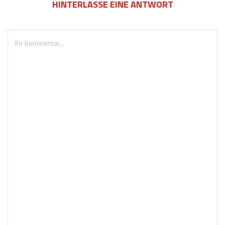
HINTERLASSE EINE ANTWORT