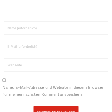
Name, E-Mail-Adresse und Website in diesem Browser
für meinen nächsten Kommentar speichern.