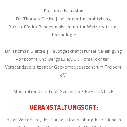
Podiumsdiskussion
Dr. Thomas Gäckle | Leiter der Unterabteilung
Rohstoffe im Bundesministerium für Wirtschaft und
Technologie
Dr. Thomas Diercks | Hauptgeschäftsführer Vereinigung
Rohstoffe und Bergbau e.V.Dr. Horst Richter |
Vorstandsvorsitzender Geokompetenzzentrum Freiberg
e.V.
Moderation Christoph Seidler | SPIEGEL ONLINE
VERANSTALTUNGSORT:
in der Vertretung des Landes Brandenburg beim Bund in